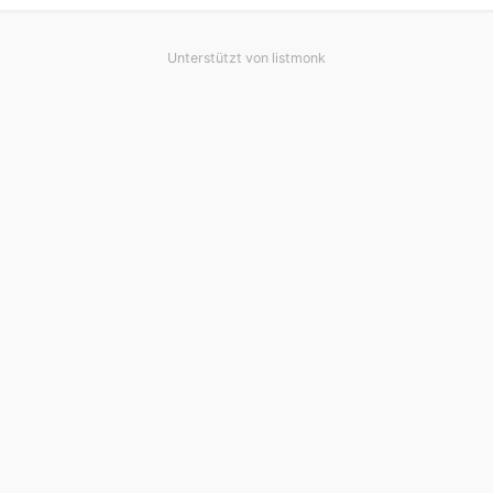
Unterstützt von
listmonk