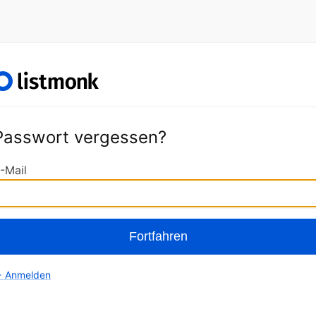
Passwort vergessen?
-Mail
Fortfahren
 Anmelden